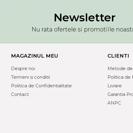
Newsletter
Nu rata ofertele si promotiile noast
MAGAZINUL MEU
CLIENTI
Despre noi
Metode de 
Termeni si conditii
Politica de
Politica de Confidentialitate
Livrare
Contact
Garantia Pr
ANPC