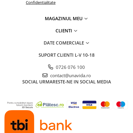
Confidentialitate
MAGAZINUL MEU
CLIENTI
DATE COMERCIALE
SUPORT CLIENTI
L-V 10-18
0726 076 100
contact@unavida.ro
SOCIAL
URMARESTE-NE IN SOCIAL MEDIA