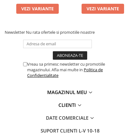
VEZI VARIANTE
VEZI VARIANTE
Newsletter
Nu rata ofertele si promotiile noastre
Vreau sa primesc newsletter cu promotiile
magazinului. Afla mai multe in
Politica de
Confidentialitate
MAGAZINUL MEU
CLIENTI
DATE COMERCIALE
SUPORT CLIENTI
L-V 10-18