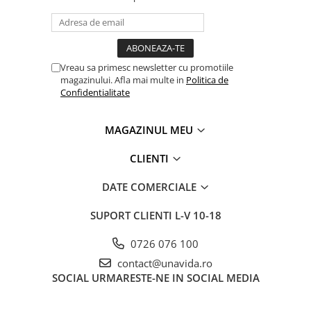
Vreau sa primesc newsletter cu promotiile
magazinului. Afla mai multe in
Politica de
Confidentialitate
MAGAZINUL MEU
CLIENTI
DATE COMERCIALE
SUPORT CLIENTI
L-V 10-18
0726 076 100
contact@unavida.ro
SOCIAL
URMARESTE-NE IN SOCIAL MEDIA