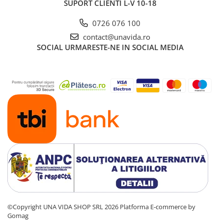
SUPORT CLIENTI
L-V 10-18
0726 076 100
contact@unavida.ro
SOCIAL
URMARESTE-NE IN SOCIAL MEDIA
©Copyright UNA VIDA SHOP SRL 2026
Platforma E-commerce by
Gomag