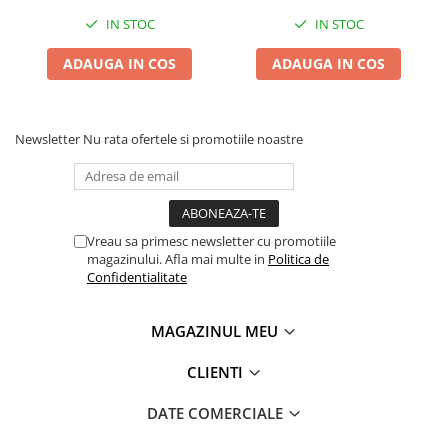
IN STOC
IN STOC
ADAUGA IN COS
ADAUGA IN COS
Newsletter
Nu rata ofertele si promotiile noastre
Vreau sa primesc newsletter cu promotiile
magazinului. Afla mai multe in
Politica de
Confidentialitate
MAGAZINUL MEU
CLIENTI
DATE COMERCIALE