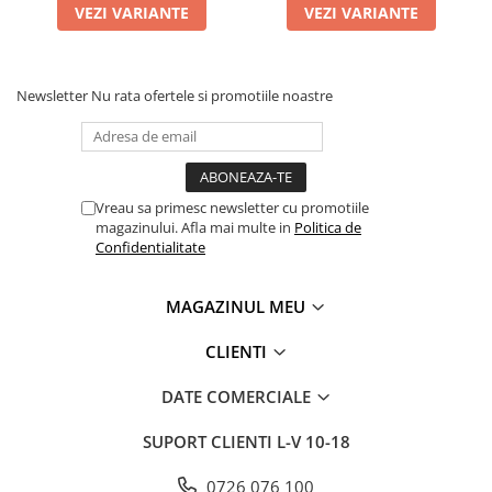
VEZI VARIANTE
VEZI VARIANTE
Newsletter
Nu rata ofertele si promotiile noastre
Vreau sa primesc newsletter cu promotiile
magazinului. Afla mai multe in
Politica de
Confidentialitate
MAGAZINUL MEU
CLIENTI
DATE COMERCIALE
SUPORT CLIENTI
L-V 10-18
0726 076 100