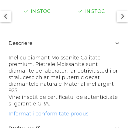
IN STOC
IN STOC
Descriere
Inel cu diamant Moissanite Calitate
premium. Pietrele Moissanite sunt
diamante de laborator, iar potrivit studiilor
stralucesc chiar mai puternic decat
diamantele naturale. Material inel argint
925.
Vine insotit de certificatul de autenticitate
si garantie GRA.
Informatii conformitate produs