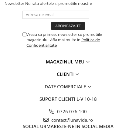
Newsletter
Nu rata ofertele si promotiile noastre
Vreau sa primesc newsletter cu promotiile
magazinului. Afla mai multe in
Politica de
Confidentialitate
MAGAZINUL MEU
CLIENTI
DATE COMERCIALE
SUPORT CLIENTI
L-V 10-18
0726 076 100
contact@unavida.ro
SOCIAL
URMARESTE-NE IN SOCIAL MEDIA