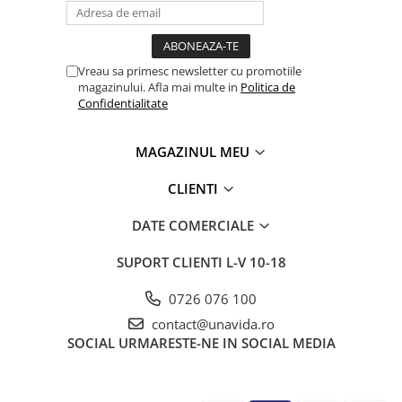
Vreau sa primesc newsletter cu promotiile
magazinului. Afla mai multe in
Politica de
Confidentialitate
MAGAZINUL MEU
CLIENTI
DATE COMERCIALE
SUPORT CLIENTI
L-V 10-18
0726 076 100
contact@unavida.ro
SOCIAL
URMARESTE-NE IN SOCIAL MEDIA