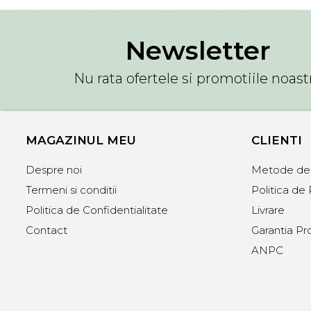
Newsletter
Nu rata ofertele si promotiile noast
MAGAZINUL MEU
CLIENTI
Despre noi
Metode de 
Termeni si conditii
Politica de
Politica de Confidentialitate
Livrare
Contact
Garantia Pr
ANPC