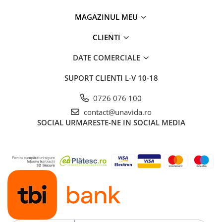
MAGAZINUL MEU
CLIENTI
DATE COMERCIALE
SUPORT CLIENTI
L-V 10-18
0726 076 100
contact@unavida.ro
SOCIAL
URMARESTE-NE IN SOCIAL MEDIA