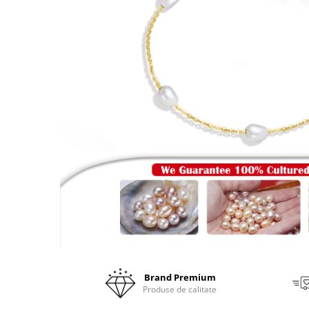
Brand Premium
Produse de calitate