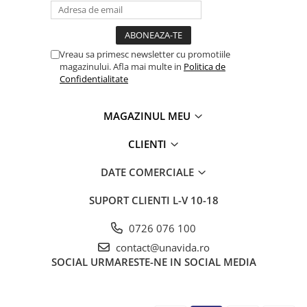
Vreau sa primesc newsletter cu promotiile
magazinului. Afla mai multe in
Politica de
Confidentialitate
MAGAZINUL MEU
CLIENTI
DATE COMERCIALE
SUPORT CLIENTI
L-V 10-18
0726 076 100
contact@unavida.ro
SOCIAL
URMARESTE-NE IN SOCIAL MEDIA