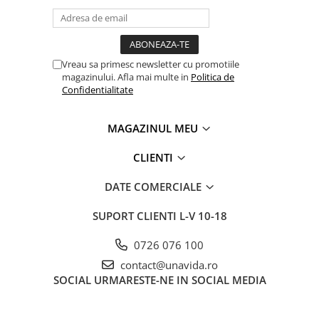
Vreau sa primesc newsletter cu promotiile
magazinului. Afla mai multe in
Politica de
Confidentialitate
MAGAZINUL MEU
CLIENTI
DATE COMERCIALE
SUPORT CLIENTI
L-V 10-18
0726 076 100
contact@unavida.ro
SOCIAL
URMARESTE-NE IN SOCIAL MEDIA