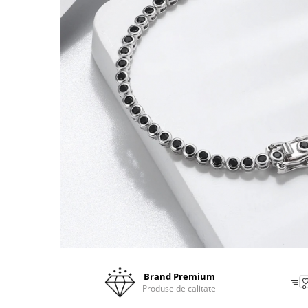
Brand Premium
Produse de calitate