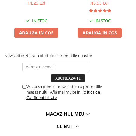
14,25 Lei
46,55 Lei
IN STOC
IN STOC
ADAUGA IN COS
ADAUGA IN COS
Newsletter
Nu rata ofertele si promotiile noastre
Vreau sa primesc newsletter cu promotiile
magazinului. Afla mai multe in
Politica de
Confidentialitate
MAGAZINUL MEU
CLIENTI