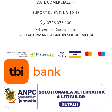
DATE COMERCIALE
SUPORT CLIENTI
L-V 10-18
0726 076 100
contact@unavida.ro
SOCIAL
URMARESTE-NE IN SOCIAL MEDIA