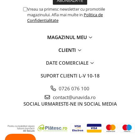
Vreau sa primesc newsletter cu promotiile
magazinului. Afla mai multe in
Politica de
Confidentialitate
MAGAZINUL MEU
CLIENTI
DATE COMERCIALE
SUPORT CLIENTI
L-V 10-18
0726 076 100
contact@unavida.ro
SOCIAL
URMARESTE-NE IN SOCIAL MEDIA