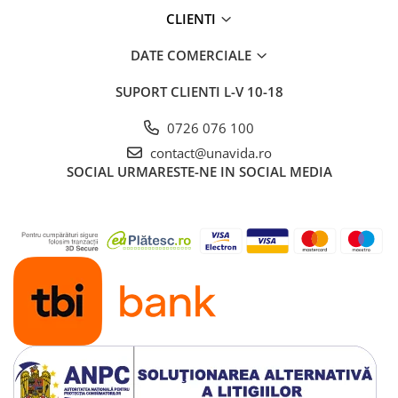
CLIENTI
DATE COMERCIALE
SUPORT CLIENTI
L-V 10-18
0726 076 100
contact@unavida.ro
SOCIAL
URMARESTE-NE IN SOCIAL MEDIA