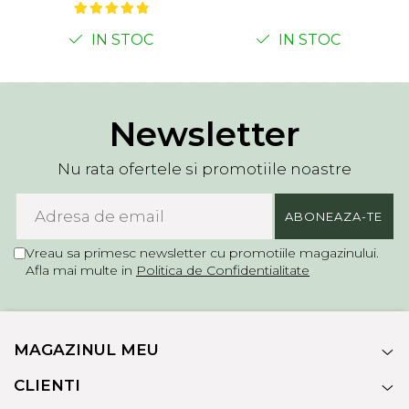
IN STOC
IN STOC
Newsletter
Nu rata ofertele si promotiile noastre
Vreau sa primesc newsletter cu promotiile magazinului.
Afla mai multe in
Politica de Confidentialitate
MAGAZINUL MEU
CLIENTI