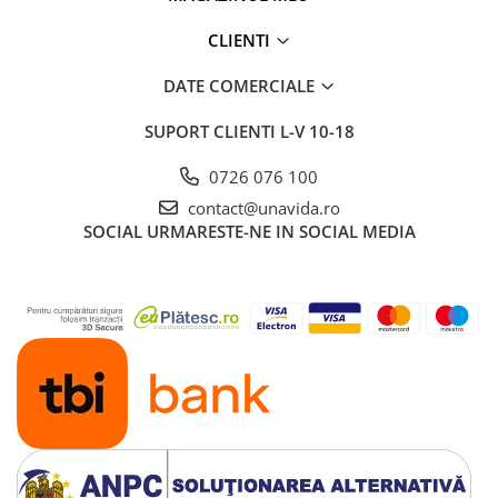
CLIENTI
DATE COMERCIALE
SUPORT CLIENTI
L-V 10-18
0726 076 100
contact@unavida.ro
SOCIAL
URMARESTE-NE IN SOCIAL MEDIA