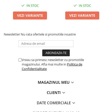
IN STOC
IN STOC
VEZI VARIANTE
VEZI VARIANTE
Newsletter
Nu rata ofertele si promotiile noastre
Vreau sa primesc newsletter cu promotiile
magazinului. Afla mai multe in
Politica de
Confidentialitate
MAGAZINUL MEU
CLIENTI
DATE COMERCIALE