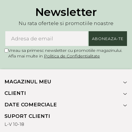
Newsletter
Nu rata ofertele si promotiile noastre
Vreau sa primesc newsletter cu promotiile magazinului.
Afla mai multe in
Politica de Confidentialitate
MAGAZINUL MEU
CLIENTI
DATE COMERCIALE
SUPORT CLIENTI
L-V 10-18