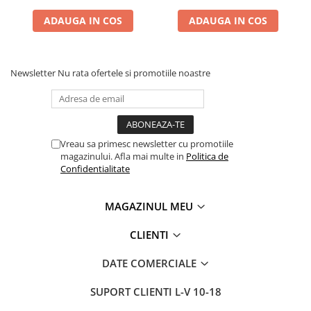
ADAUGA IN COS
ADAUGA IN COS
Newsletter
Nu rata ofertele si promotiile noastre
Vreau sa primesc newsletter cu promotiile
magazinului. Afla mai multe in
Politica de
Confidentialitate
MAGAZINUL MEU
CLIENTI
DATE COMERCIALE
SUPORT CLIENTI
L-V 10-18