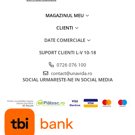
MAGAZINUL MEU
CLIENTI
DATE COMERCIALE
SUPORT CLIENTI
L-V 10-18
0726 076 100
contact@unavida.ro
SOCIAL
URMARESTE-NE IN SOCIAL MEDIA