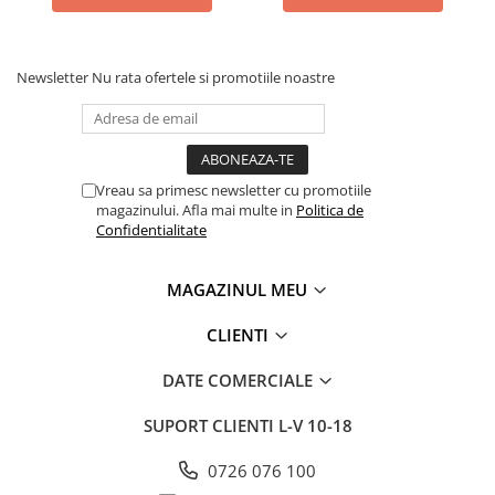
Newsletter
Nu rata ofertele si promotiile noastre
Vreau sa primesc newsletter cu promotiile
magazinului. Afla mai multe in
Politica de
Confidentialitate
MAGAZINUL MEU
CLIENTI
DATE COMERCIALE
SUPORT CLIENTI
L-V 10-18
0726 076 100