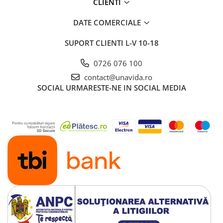
CLIENTI
DATE COMERCIALE
SUPORT CLIENTI
L-V 10-18
0726 076 100
contact@unavida.ro
SOCIAL
URMARESTE-NE IN SOCIAL MEDIA