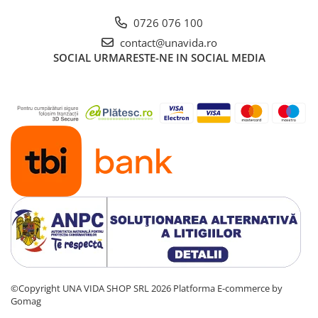
0726 076 100
contact@unavida.ro
SOCIAL
URMARESTE-NE IN SOCIAL MEDIA
©Copyright UNA VIDA SHOP SRL 2026
Platforma E-commerce by
Gomag