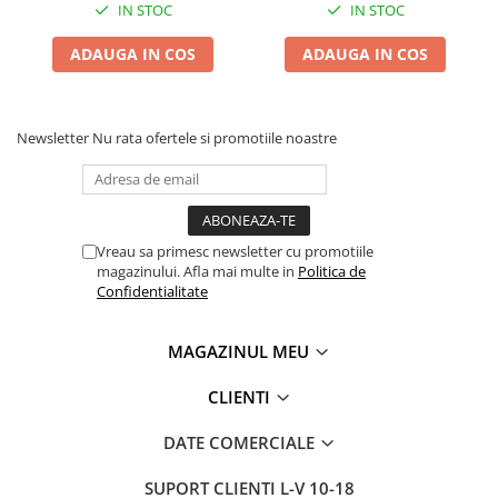
IN STOC
IN STOC
ADAUGA IN COS
ADAUGA IN COS
Newsletter
Nu rata ofertele si promotiile noastre
Vreau sa primesc newsletter cu promotiile
magazinului. Afla mai multe in
Politica de
Confidentialitate
MAGAZINUL MEU
CLIENTI
DATE COMERCIALE
SUPORT CLIENTI
L-V 10-18