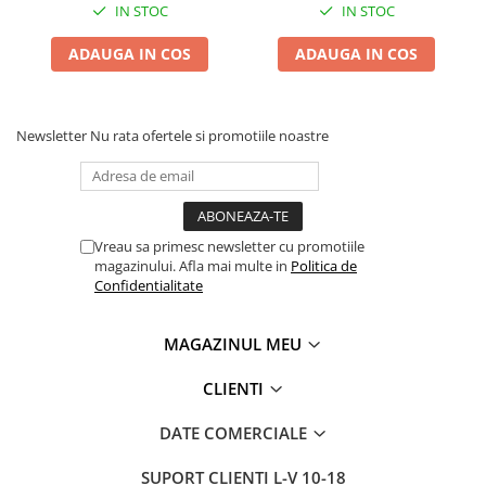
IN STOC
IN STOC
ADAUGA IN COS
ADAUGA IN COS
Newsletter
Nu rata ofertele si promotiile noastre
Vreau sa primesc newsletter cu promotiile
magazinului. Afla mai multe in
Politica de
Confidentialitate
MAGAZINUL MEU
CLIENTI
DATE COMERCIALE
SUPORT CLIENTI
L-V 10-18