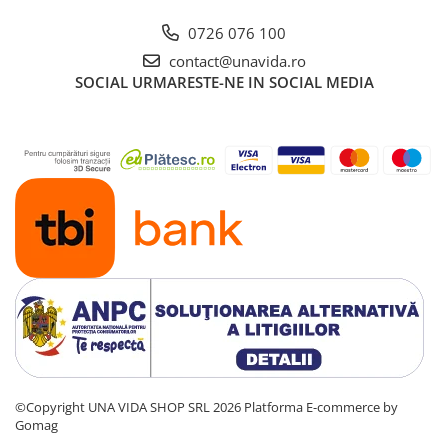
0726 076 100
contact@unavida.ro
SOCIAL
URMARESTE-NE IN SOCIAL MEDIA
©Copyright UNA VIDA SHOP SRL 2026
Platforma E-commerce by
Gomag