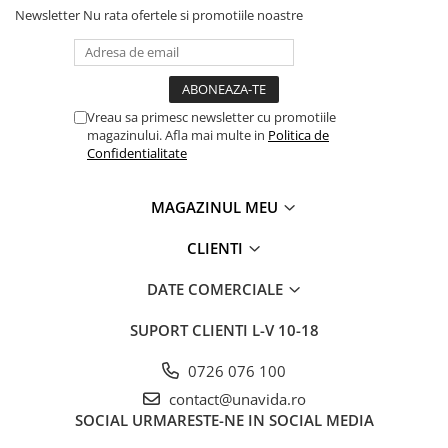
Newsletter
Nu rata ofertele si promotiile noastre
Vreau sa primesc newsletter cu promotiile
magazinului. Afla mai multe in
Politica de
Confidentialitate
MAGAZINUL MEU
CLIENTI
DATE COMERCIALE
SUPORT CLIENTI
L-V 10-18
0726 076 100
contact@unavida.ro
SOCIAL
URMARESTE-NE IN SOCIAL MEDIA