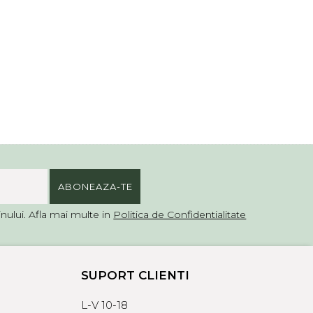
ului. Afla mai multe in
Politica de Confidentialitate
SUPORT CLIENTI
L-V 10-18