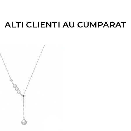
ALTI CLIENTI AU CUMPARAT