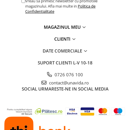
Vreau sa primesc newsletter cu promotiile
magazinului. Afla mai multe in
Politica de
Confidentialitate
MAGAZINUL MEU
CLIENTI
DATE COMERCIALE
SUPORT CLIENTI
L-V 10-18
0726 076 100
contact@unavida.ro
SOCIAL
URMARESTE-NE IN SOCIAL MEDIA