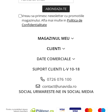
Vreau sa primesc newsletter cu promotiile
magazinului. Afla mai multe in
Politica de
Confidentialitate
MAGAZINUL MEU
CLIENTI
DATE COMERCIALE
SUPORT CLIENTI
L-V 10-18
0726 076 100
contact@unavida.ro
SOCIAL
URMARESTE-NE IN SOCIAL MEDIA